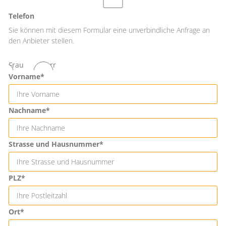
Telefon
Sie können mit diesem Formular eine unverbindliche Anfrage an
den Anbieter stellen.
Frau
Herr
Vorname*
Nachname*
Strasse und Hausnummer*
PLZ*
Ort*