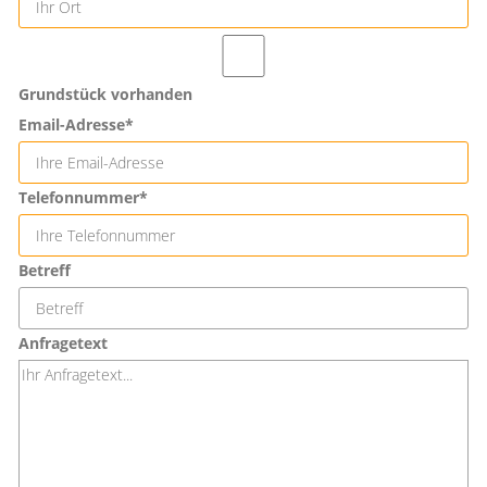
Grundstück vorhanden
Email-Adresse*
Telefonnummer*
Betreff
Anfragetext