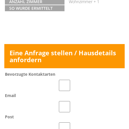
ANZAHL ZIMMER
Wohnzimmer + 1
SO WURDE ERMITTELT
Eine Anfrage stellen / Hausdetails
anfordern
Bevorzugte Kontaktarten
Email
Post