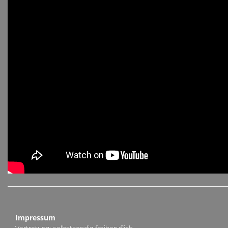
Impressum