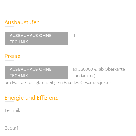
Ausbaustufen
AUSBAUHAUS OHNE
TECHNIK
Preise
AUSBAUHAUS OHNE
ab 230000 € (ab Oberkante
TECHNIK
Fundament)
pro Hausteil bei gleichzeitigem Bau des Gesamtobjektes
Energie und Effizienz
Technik
Bedarf