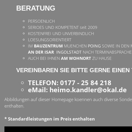
BERATUNG
PERSOENLICH
SERIOES UND KOMPETENT seit 2009
KOSTENFREI UND UNVERBINDLICH
LOESUNGSORIENTIERT
IM
BAUZENTRUM
MUENCHEN
POING
SOWIE IN DEN
AN DER ISAR
INGOLSTADT
NACH TERMINABSPRACHE
AUCH BEI IHNEN
AM WOHNORT
ZU HAUSE
VEREINBAREN SIE BITTE GERNE EINEN
TELEFON: 0177 - 25 84 218
eMail: heimo.kandler@okal.de
Abbildungen auf dieser Homepage koennen auch diverse Sonder
enthalten.
* Standardleistungen im Preis enthalten