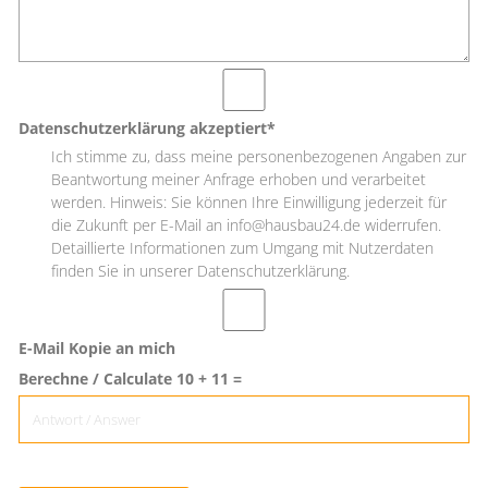
Datenschutzerklärung akzeptiert*
Ich stimme zu, dass meine personenbezogenen Angaben zur
Beantwortung meiner Anfrage erhoben und verarbeitet
werden. Hinweis: Sie können Ihre Einwilligung jederzeit für
die Zukunft per E-Mail an info@hausbau24.de widerrufen.
Detaillierte Informationen zum Umgang mit Nutzerdaten
finden Sie in unserer Datenschutzerklärung.
E-Mail Kopie an mich
Berechne / Calculate 10 + 11 =