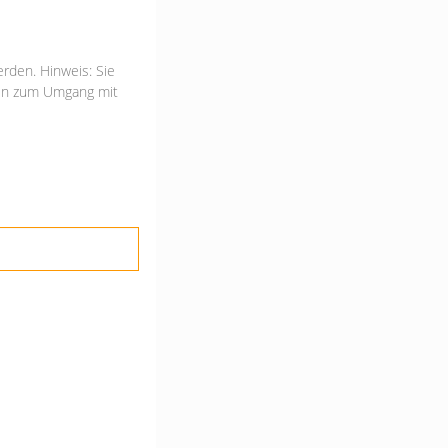
rden. Hinweis: Sie
onen zum Umgang mit