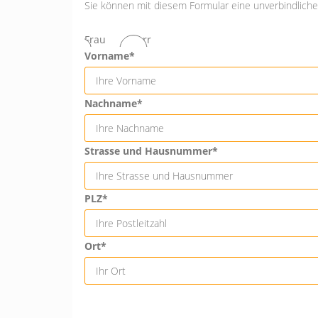
Sie können mit diesem Formular eine unverbindliche 
Frau
Herr
Vorname*
Nachname*
Strasse und Hausnummer*
PLZ*
Ort*