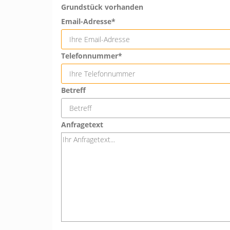
Grundstück vorhanden
Email-Adresse*
Telefonnummer*
Betreff
Anfragetext