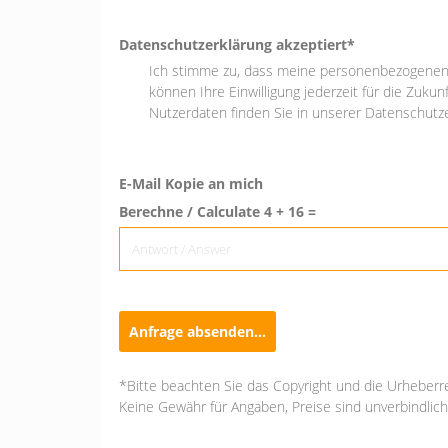
Datenschutzerklärung akzeptiert*
Ich stimme zu, dass meine personenbezogenen 
können Ihre Einwilligung jederzeit für die Zuku
Nutzerdaten finden Sie in unserer Datenschutze
E-Mail Kopie an mich
Berechne / Calculate 4 + 16 =
Anfrage absenden...
*Bitte beachten Sie das Copyright und die Urheberr
Keine Gewähr für Angaben, Preise sind unverbindlich