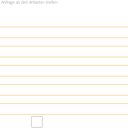
Anfrage an den Anbieter stellen.