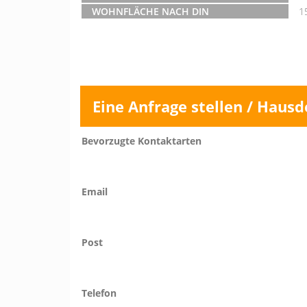
WOHNFLÄCHE NACH DIN
1
Eine Anfrage stellen / Hausd
Bevorzugte Kontaktarten
Email
Post
Telefon