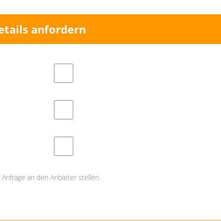
etails anfordern
Anfrage an den Anbieter stellen.