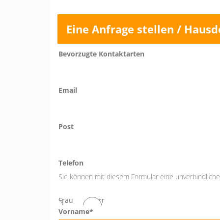
Eine Anfrage stellen / Hausd
Bevorzugte Kontaktarten
Email
Post
Telefon
Sie können mit diesem Formular eine unverbindliche 
Frau
Herr
Vorname*