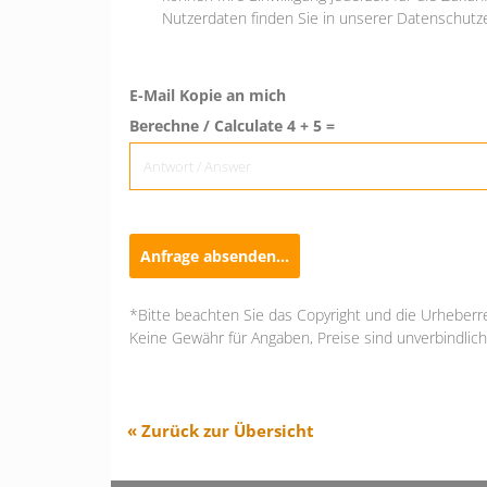
Nutzerdaten finden Sie in unserer Datenschutze
E-Mail Kopie an mich
Berechne / Calculate 4 + 5 =
Anfrage absenden...
*Bitte beachten Sie das Copyright und die Urheberr
Keine Gewähr für Angaben, Preise sind unverbindlich
« Zurück zur Übersicht