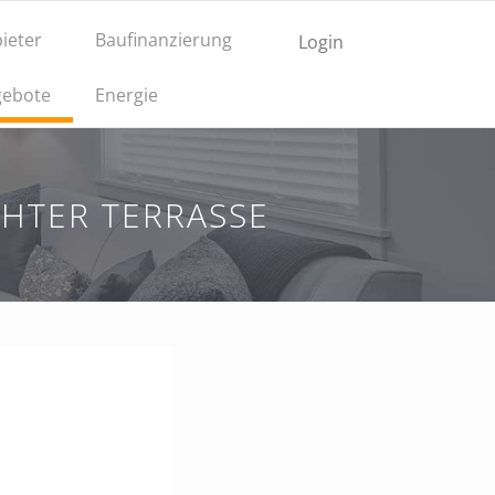
ieter
Baufinanzierung
Login
ebote
Energie
HTER TERRASSE