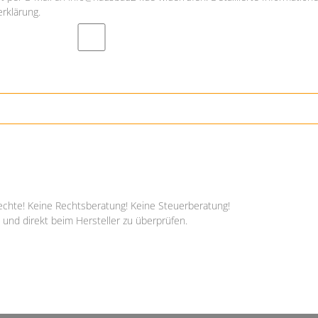
rklärung.
echte! Keine Rechtsberatung! Keine Steuerberatung!
 und direkt beim Hersteller zu überprüfen.