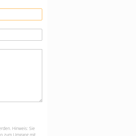
rden. Hinweis: Sie
onen zum Umgang mit