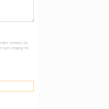
rden. Hinweis: Sie
onen zum Umgang mit