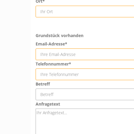
Ort*
Grundstück vorhanden
Email-Adresse*
Telefonnummer*
Betreff
Anfragetext