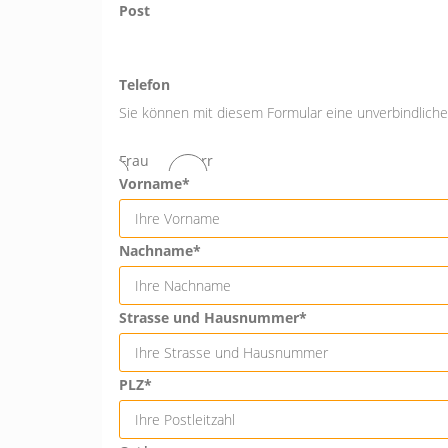
Post
Telefon
Sie können mit diesem Formular eine unverbindliche 
Frau
Herr
Vorname*
Nachname*
Strasse und Hausnummer*
PLZ*