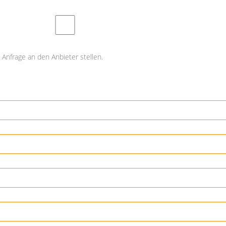
Anfrage an den Anbieter stellen.