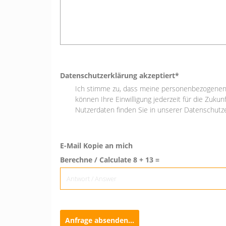
Datenschutzerklärung akzeptiert*
Ich stimme zu, dass meine personenbezogenen 
können Ihre Einwilligung jederzeit für die Zuku
Nutzerdaten finden Sie in unserer Datenschutze
E-Mail Kopie an mich
Berechne / Calculate 8 + 13 =
Anfrage absenden...