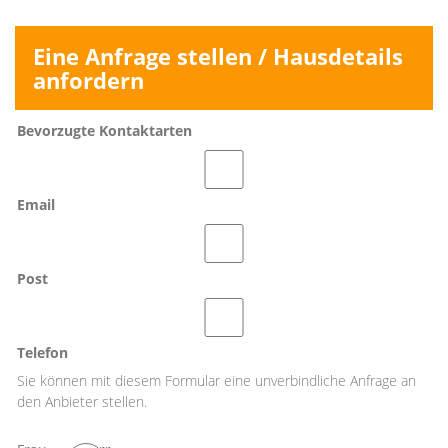
Eine Anfrage stellen / Hausdetails
anfordern
Bevorzugte Kontaktarten
Email
Post
Telefon
Sie können mit diesem Formular eine unverbindliche Anfrage an
den Anbieter stellen.