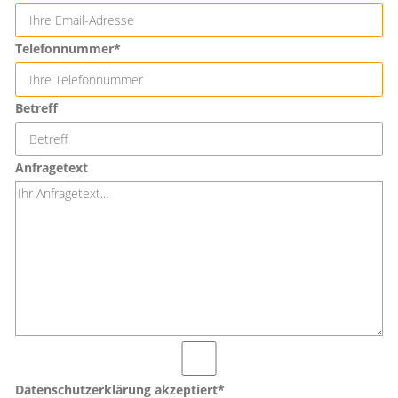
Telefonnummer*
Betreff
Anfragetext
Datenschutzerklärung akzeptiert*