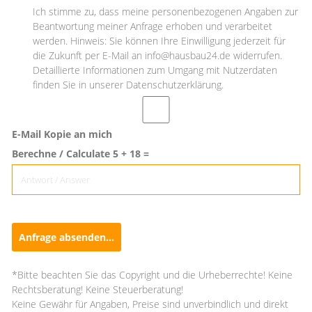
Ich stimme zu, dass meine personenbezogenen Angaben zur
Beantwortung meiner Anfrage erhoben und verarbeitet
werden. Hinweis: Sie können Ihre Einwilligung jederzeit für
die Zukunft per E-Mail an info@hausbau24.de widerrufen.
Detaillierte Informationen zum Umgang mit Nutzerdaten
finden Sie in unserer Datenschutzerklärung.
E-Mail Kopie an mich
Berechne / Calculate 5 + 18 =
Anfrage absenden...
*Bitte beachten Sie das Copyright und die Urheberrechte! Keine
Rechtsberatung! Keine Steuerberatung!
Keine Gewähr für Angaben, Preise sind unverbindlich und direkt