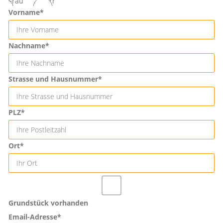
Frau
Herr
Vorname*
Nachname*
Strasse und Hausnummer*
PLZ*
Ort*
Grundstück vorhanden
Email-Adresse*