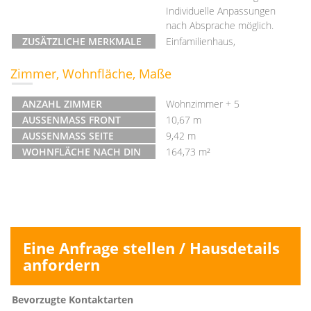
Individuelle Anpassungen
nach Absprache möglich.
ZUSÄTZLICHE MERKMALE
Einfamilienhaus,
Zimmer, Wohnfläche, Maße
ANZAHL ZIMMER
Wohnzimmer + 5
AUSSENMASS FRONT
10,67 m
AUSSENMASS SEITE
9,42 m
WOHNFLÄCHE NACH DIN
164,73 m²
Eine Anfrage stellen / Hausdetails
anfordern
Bevorzugte Kontaktarten