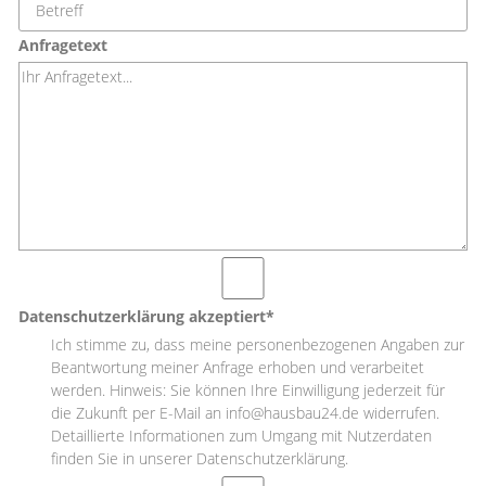
Anfragetext
Datenschutzerklärung akzeptiert*
Ich stimme zu, dass meine personenbezogenen Angaben zur
Beantwortung meiner Anfrage erhoben und verarbeitet
werden. Hinweis: Sie können Ihre Einwilligung jederzeit für
die Zukunft per E-Mail an info@hausbau24.de widerrufen.
Detaillierte Informationen zum Umgang mit Nutzerdaten
finden Sie in unserer Datenschutzerklärung.