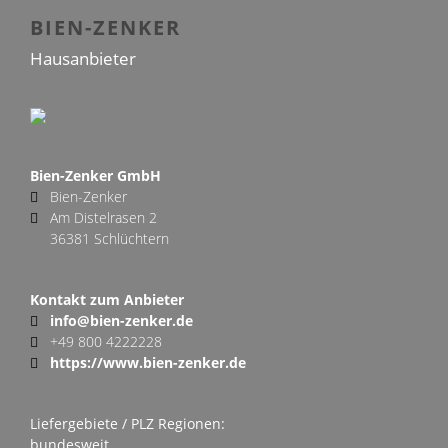
BIEN-ZENKER
Hausanbieter
Bien-Zenker GmbH
Bien-Zenker
Am Distelrasen 2
36381 Schlüchtern
Kontakt zum Anbieter
info@bien-zenker.de
+49 800 4222228
https://www.bien-zenker.de
Liefergebiete / PLZ Regionen:
bundesweit