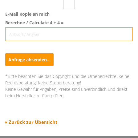
E-Mail Kopie an mich
Berechne / Calculate 4 + 4 =
Anfrage absenden...
*Bitte beachten Sie das Copyright und die Urheberrechte! Keine
Rechtsberatung! Keine Steuerberatung!
Keine Gewähr für Angaben, Preise sind unverbindlich und direkt
beim Hersteller zu überprüfen.
« Zurück zur Übersicht