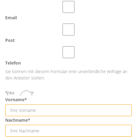
Email
Post
Telefon
Sie können mit diesem Formular eine unverbindliche Anfrage an
den Anbieter stellen.
Frau
Herr
Vorname*
Nachname*