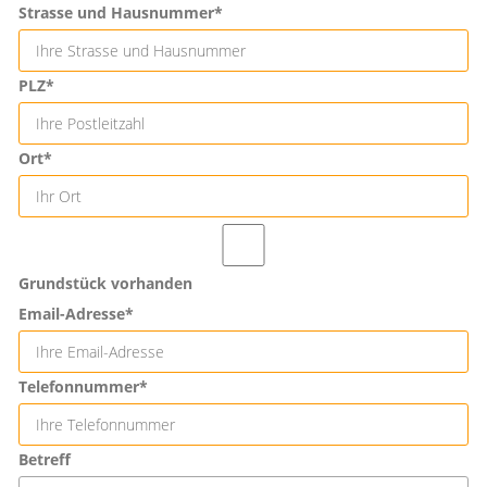
Strasse und Hausnummer*
PLZ*
Ort*
Grundstück vorhanden
Email-Adresse*
Telefonnummer*
Betreff