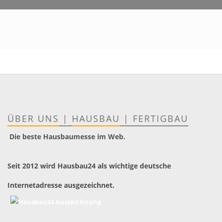
ÜBER UNS
|
HAUSBAU
|
FERTIGBAU
Die beste Hausbaumesse im Web.
Seit 2012 wird Hausbau24 als wichtige deutsche
Internetadresse ausgezeichnet.