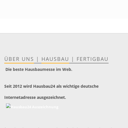
ÜBER UNS
|
HAUSBAU
|
FERTIGBAU
Die beste Hausbaumesse im Web.
Seit 2012 wird Hausbau24 als wichtige deutsche
Internetadresse ausgezeichnet.