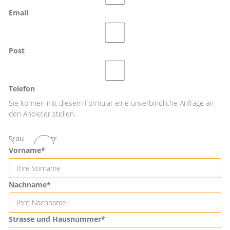
Email
Post
Telefon
Sie können mit diesem Formular eine unverbindliche Anfrage an
den Anbieter stellen.
Frau
Herr
Vorname*
Nachname*
Strasse und Hausnummer*