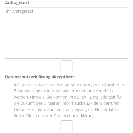
Anfragetext
Datenschutzerklärung akzeptiert*
Ich stimme zu, dass meine personenbezogenen Angaben zur
Beantwortung meiner Anfrage erhoben und verarbeitet
werden. Hinweis: Sie können Ihre Einwilligung jederzeit für
die Zukunft per E-Mail an info@hausbau24.de widerrufen.
Detaillierte Informationen zum Umgang mit Nutzerdaten
finden Sie in unserer Datenschutzerklärung.