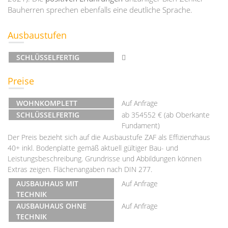
Bauherren sprechen ebenfalls eine deutliche Sprache.
Ausbaustufen
SCHLÜSSELFERTIG
Preise
WOHNKOMPLETT
Auf Anfrage
SCHLÜSSELFERTIG
ab 354552 € (ab Oberkante
Fundament)
Der Preis bezieht sich auf die Ausbaustufe ZAF als Effizienzhaus
40+ inkl. Bodenplatte gemäß aktuell gültiger Bau- und
Leistungsbeschreibung. Grundrisse und Abbildungen können
Extras zeigen. Flächenangaben nach DIN 277.
AUSBAUHAUS MIT
Auf Anfrage
TECHNIK
AUSBAUHAUS OHNE
Auf Anfrage
TECHNIK