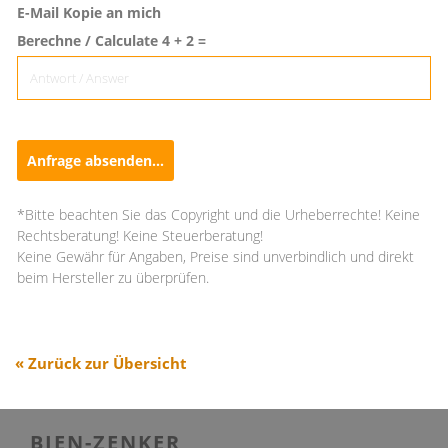
E-Mail Kopie an mich
Berechne / Calculate 4 + 2 =
Anfrage absenden...
*Bitte beachten Sie das Copyright und die Urheberrechte! Keine
Rechtsberatung! Keine Steuerberatung!
Keine Gewähr für Angaben, Preise sind unverbindlich und direkt
beim Hersteller zu überprüfen.
« Zurück zur Übersicht
BIEN-ZENKER