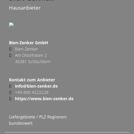
Hausanbieter
Bien-Zenker GmbH
Bien-Zenker
Am Distelrasen 2
36381 Schlüchtern
Kontakt zum Anbieter
info@bien-zenker.de
+49 800 4222228
https://www.bien-zenker.de
Liefergebiete / PLZ Regionen:
bundesweit