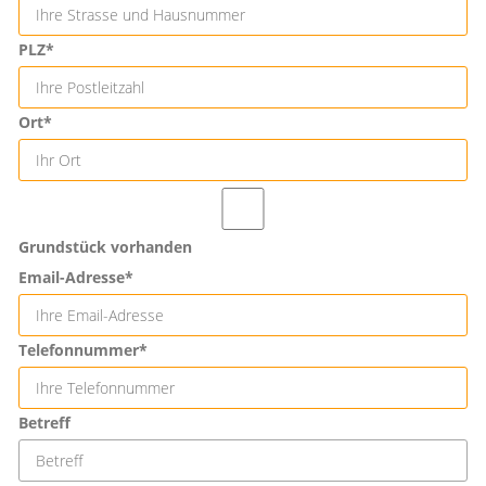
PLZ*
Ort*
Grundstück vorhanden
Email-Adresse*
Telefonnummer*
Betreff