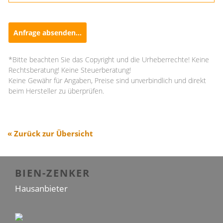
Anfrage absenden...
*Bitte beachten Sie das Copyright und die Urheberrechte! Keine
Rechtsberatung! Keine Steuerberatung!
Keine Gewähr für Angaben, Preise sind unverbindlich und direkt
beim Hersteller zu überprüfen.
« Zurück zur Übersicht
BIEN-ZENKER
Hausanbieter