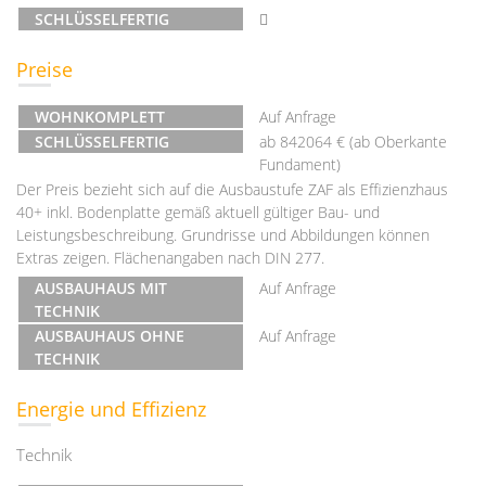
SCHLÜSSELFERTIG
Preise
WOHNKOMPLETT
Auf Anfrage
SCHLÜSSELFERTIG
ab 842064 € (ab Oberkante
Fundament)
Der Preis bezieht sich auf die Ausbaustufe ZAF als Effizienzhaus
40+ inkl. Bodenplatte gemäß aktuell gültiger Bau- und
Leistungsbeschreibung. Grundrisse und Abbildungen können
Extras zeigen. Flächenangaben nach DIN 277.
AUSBAUHAUS MIT
Auf Anfrage
TECHNIK
AUSBAUHAUS OHNE
Auf Anfrage
TECHNIK
Energie und Effizienz
Technik