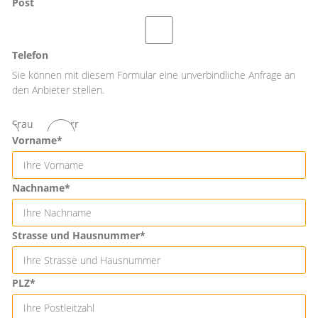
Post
Telefon
Sie können mit diesem Formular eine unverbindliche Anfrage an
den Anbieter stellen.
Frau
Herr
Vorname*
Nachname*
Strasse und Hausnummer*
PLZ*