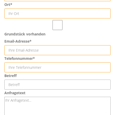
Ort*
Grundstück vorhanden
Email-Adresse*
Telefonnummer*
Betreff
Anfragetext