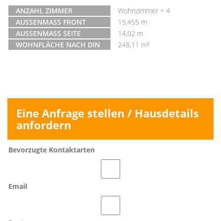
ANZAHL ZIMMER
Wohnzimmer + 4
AUSSENMASS FRONT
15,455 m
AUSSENMASS SEITE
14,02 m
WOHNFLÄCHE NACH DIN
248,11 m²
Eine Anfrage stellen / Hausdetails
anfordern
Bevorzugte Kontaktarten
Email