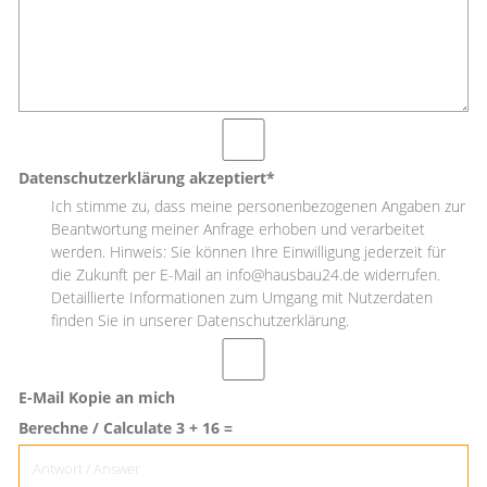
Datenschutzerklärung akzeptiert*
Ich stimme zu, dass meine personenbezogenen Angaben zur
Beantwortung meiner Anfrage erhoben und verarbeitet
werden. Hinweis: Sie können Ihre Einwilligung jederzeit für
die Zukunft per E-Mail an info@hausbau24.de widerrufen.
Detaillierte Informationen zum Umgang mit Nutzerdaten
finden Sie in unserer Datenschutzerklärung.
E-Mail Kopie an mich
Berechne / Calculate 3 + 16 =