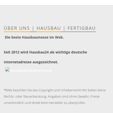
ÜBER UNS
|
HAUSBAU
|
FERTIGBAU
Die beste Hausbaumesse im Web.
Seit 2012 wird Hausbau24 als wichtige deutsche
Internetadresse ausgezeichnet.
*Bitte beachten Sie das Copyright und Urheberrecht! Wir bieten keine
Rechts- oder Steuerberatung. Angaben sind ohne Gewähr, Preise
unverbindlich und direkt beim Hersteller zu überprüfen.