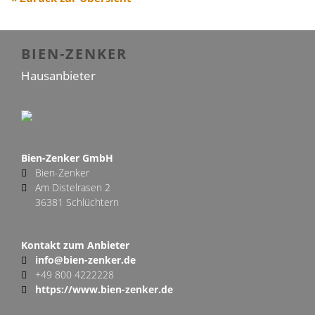
BIEN-ZENKER
Hausanbieter
Bien-Zenker GmbH
Bien-Zenker
Am Distelrasen 2
36381 Schlüchtern
Kontakt zum Anbieter
info@bien-zenker.de
+49 800 4222228
https://www.bien-zenker.de