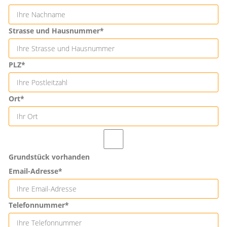
Strasse und Hausnummer*
PLZ*
Ort*
Grundstück vorhanden
Email-Adresse*
Telefonnummer*