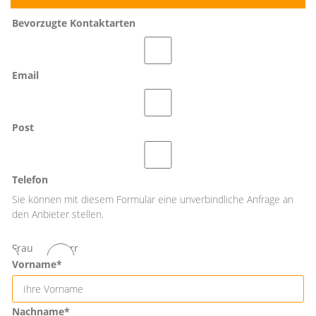
Bevorzugte Kontaktarten
Email
Post
Telefon
Sie können mit diesem Formular eine unverbindliche Anfrage an
den Anbieter stellen.
Frau
Herr
Vorname*
Nachname*