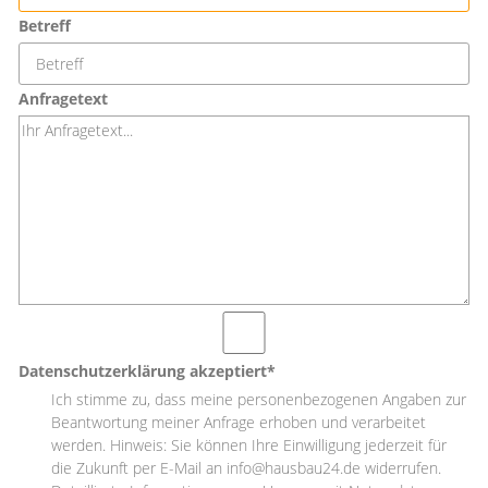
Betreff
Anfragetext
Datenschutzerklärung akzeptiert*
Ich stimme zu, dass meine personenbezogenen Angaben zur
Beantwortung meiner Anfrage erhoben und verarbeitet
werden. Hinweis: Sie können Ihre Einwilligung jederzeit für
die Zukunft per E-Mail an info@hausbau24.de widerrufen.