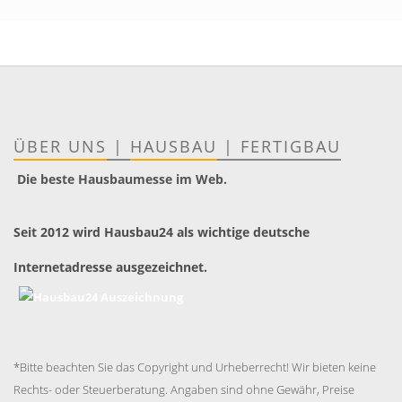
ÜBER UNS
|
HAUSBAU
|
FERTIGBAU
Die beste Hausbaumesse im Web.
Seit 2012 wird Hausbau24 als wichtige deutsche
Internetadresse ausgezeichnet.
*Bitte beachten Sie das Copyright und Urheberrecht! Wir bieten keine
Rechts- oder Steuerberatung. Angaben sind ohne Gewähr, Preise