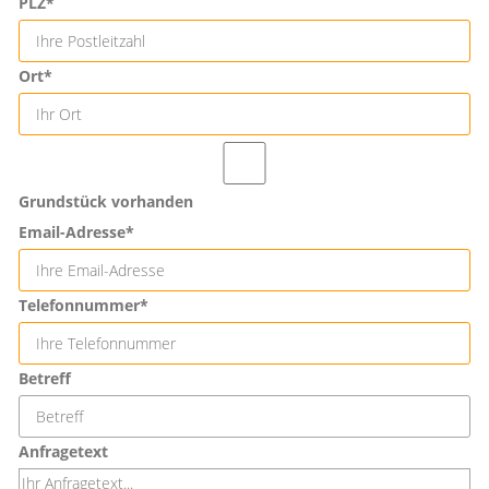
PLZ*
Ort*
Grundstück vorhanden
Email-Adresse*
Telefonnummer*
Betreff
Anfragetext