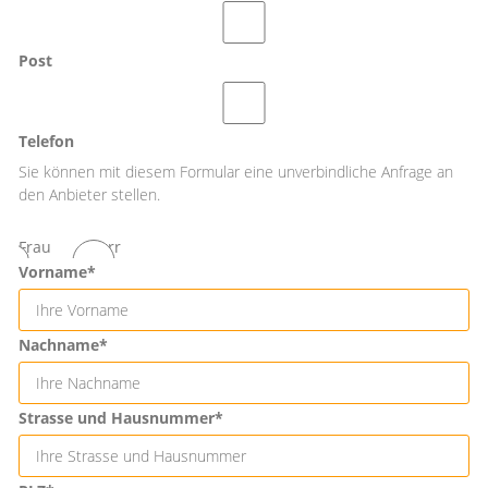
Post
Telefon
Sie können mit diesem Formular eine unverbindliche Anfrage an
den Anbieter stellen.
Frau
Herr
Vorname*
Nachname*
Strasse und Hausnummer*