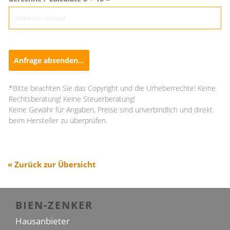
Anfrage absenden...
*Bitte beachten Sie das Copyright und die Urheberrechte! Keine
Rechtsberatung! Keine Steuerberatung!
Keine Gewähr für Angaben, Preise sind unverbindlich und direkt
beim Hersteller zu überprüfen.
« Zurück zur Übersicht
BIEN-ZENKER
Hausanbieter