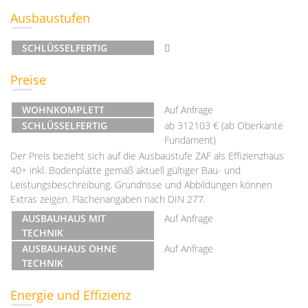
Ausbaustufen
SCHLÜSSELFERTIG
Preise
WOHNKOMPLETT
Auf Anfrage
SCHLÜSSELFERTIG
ab 312103 € (ab Oberkante
Fundament)
Der Preis bezieht sich auf die Ausbaustufe ZAF als Effizienzhaus
40+ inkl. Bodenplatte gemäß aktuell gültiger Bau- und
Leistungsbeschreibung. Grundrisse und Abbildungen können
Extras zeigen. Flächenangaben nach DIN 277.
AUSBAUHAUS MIT
Auf Anfrage
TECHNIK
AUSBAUHAUS OHNE
Auf Anfrage
TECHNIK
Energie und Effizienz