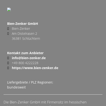
Bien-Zenker GmbH
Bien-Zenker
Am Distelrasen 2
36381 Schlüchtern
Kontakt zum Anbieter
info@bien-zenker.de
+49 800 4222228
https://www.bien-zenker.de
Liefergebiete / PLZ Regionen:
bundesweit
Die Bien-Zenker GmbH mit Firmensitz im hessischen