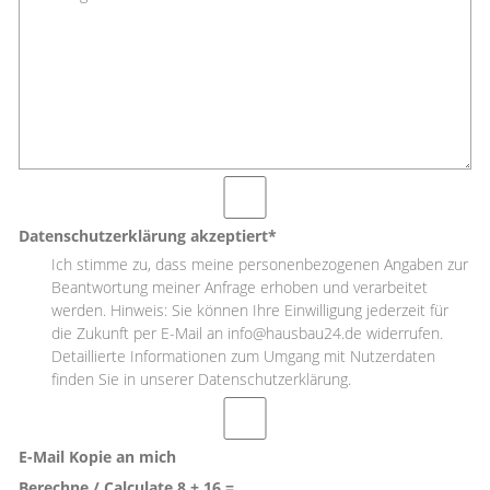
Datenschutzerklärung akzeptiert*
Ich stimme zu, dass meine personenbezogenen Angaben zur
Beantwortung meiner Anfrage erhoben und verarbeitet
werden. Hinweis: Sie können Ihre Einwilligung jederzeit für
die Zukunft per E-Mail an info@hausbau24.de widerrufen.
Detaillierte Informationen zum Umgang mit Nutzerdaten
finden Sie in unserer Datenschutzerklärung.
E-Mail Kopie an mich
Berechne / Calculate 8 + 16 =