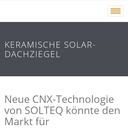
Menü 
KERAMISCHE SOLAR-
DACHZIEGEL
Neue CNX-Technologie
von SOLTEQ könnte den
Markt für