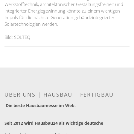
Werkstofftechnik, architektonischer Gestaltungsfreiheit und
integrierter Energiegewinnung könnte zu einem wichtigen
Impuls für die nächste Generation gebäudeintegrierter
Solartechnologien werden.
Bild: SOLTEQ
ÜBER UNS
|
HAUSBAU
|
FERTIGBAU
Die beste Hausbaumesse im Web.
Seit 2012 wird Hausbau24 als wichtige deutsche